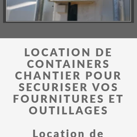
LOCATION DE
CONTAINERS
CHANTIER POUR
SECURISER VOS
FOURNITURES ET
OUTILLAGES
Location de