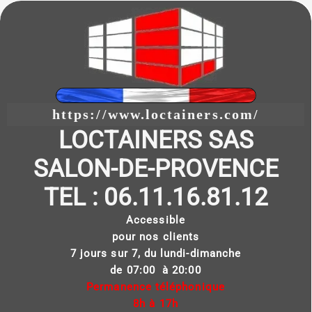
https://www.loctainers.com/
LOCTAINERS SAS
SALON-DE-PROVENCE
TEL : 06.11.16.81.12
Accessible
pour nos clients
7 jours sur 7, du lundi-dimanche
de 07:00 à 20:00
Permanence téléphonique
8h à 17h