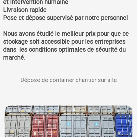
et intervention humaine
Livraison rapide
Pose et dépose supervisé par notre personnel
Nous avons étudié le meilleur prix pour que ce
stockage soit accessible pour les entreprises
dans les conditions optimales de sécurité du
marché.
Dépose de container chantier sur site
Dimension des containers
Système anti effraction
Livraison rapide