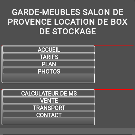
GARDE-MEUBLES SALON DE
PROVENCE LOCATION DE BOX
DE STOCKAGE
ACCUEIL
TARIFS
PLAN
PHOTOS
CALCULATEUR DE M3
VENTE
TRANSPORT
CONTACT