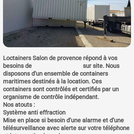
Loctainers Salon de provence répond à vos
besoins de
stockage sécurisé
sur site. Nous
disposons d’un ensemble de containers
maritimes destinés à la location. Ces
containers sont contrôlés et certifiés par un
organisme de contrôle indépendant.
Nos atouts :
Système anti effraction
Mise en place si besoin d’une alarme et d’une
télésurveillance avec alerte sur votre téléphone