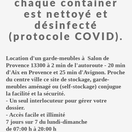
chaque container
est nettoyé et
désinfecté
(protocole COVID).
Location d'un garde-meubles à
Salon de
Provence 13300
à 2 min de l'autoroute - 20 min
d'Aix en Provence et 25 min d'Avignon. Proche
du centre ville ce site de stockage, garde-
meubles aménagé ou
(self-stockage)
conjugue
la facilité et la sécurité.
- Un seul interlocuteur pour gérer votre
dossier.
- Accès facile et illimité
7 jours sur 7 du lundi-dimanche
de 07:00 h à 20:00 h