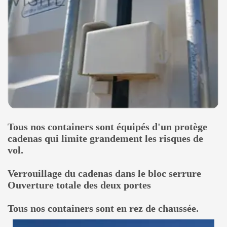
Tous nos containers sont équipés d'un protège
cadenas qui limite grandement les risques de
vol.
Verrouillage du cadenas dans le bloc serrure
Ouverture totale des deux portes
Tous nos containers sont en rez de chaussée.