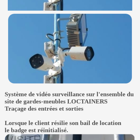
Système de vidéo surveillance sur l'ensemble du
site de gardes-meubles LOCTAINERS
Traçage des entrées et sorties
Lorsque le client résilie son bail de location
le badge est réinitialisé.