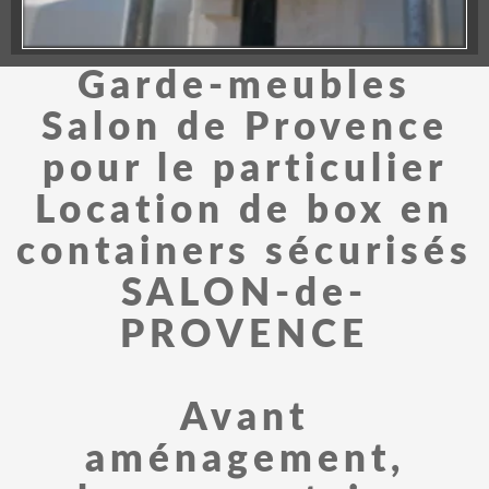
Garde-meubles
Salon de Provence
pour le particulier
Location de box en
containers sécurisés
SALON-de-
PROVENCE
Avant
aménagement,