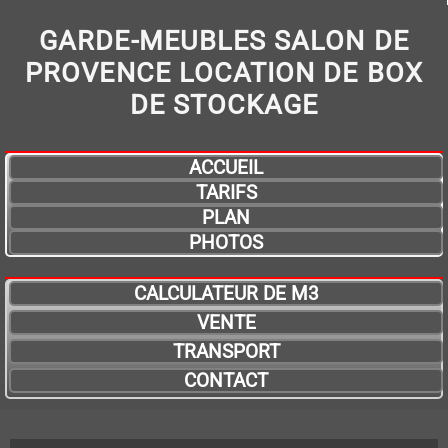
GARDE-MEUBLES SALON DE
PROVENCE LOCATION DE BOX
DE STOCKAGE
ACCUEIL
TARIFS
PLAN
PHOTOS
CALCULATEUR DE M3
VENTE
TRANSPORT
CONTACT