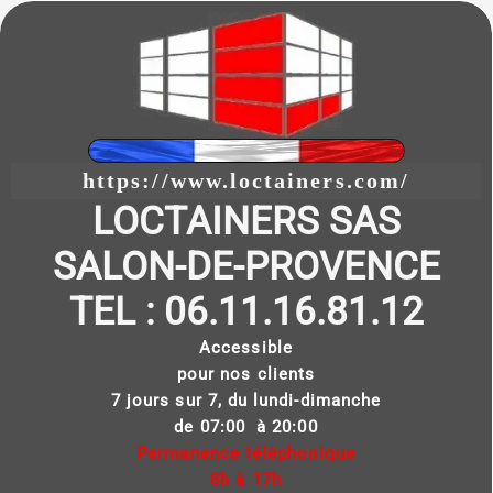
https://www.loctainers.com/
LOCTAINERS SAS
SALON-DE-PROVENCE
TEL : 06.11.16.81.12
Accessible
pour nos clients
7 jours sur 7, du lundi-dimanche
de 07:00 à 20:00
Permanence téléphonique
8h à 17h