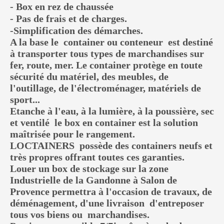
- Box en rez de chaussée
- Pas de frais et de charges.
-Simplification des démarches.
A la base le container ou conteneur est destiné
à transporter tous types de marchandises sur
fer, route, mer. Le container protège en toute
sécurité du matériel, des meubles, de
l'outillage, de l'électroménager, matériels de
sport...
Etanche à l'eau, à la lumière, à la poussière, sec
et ventilé le box en container est la solution
maîtrisée pour le rangement.
LOCTAINERS possède des containers neufs et
très propres offrant toutes ces garanties.
Louer un box de stockage sur la zone
Industrielle de la Gandonne à Salon de
Provence permettra à l'occasion de travaux, de
déménagement, d'une livraison d'entreposer
tous vos biens ou marchandises.