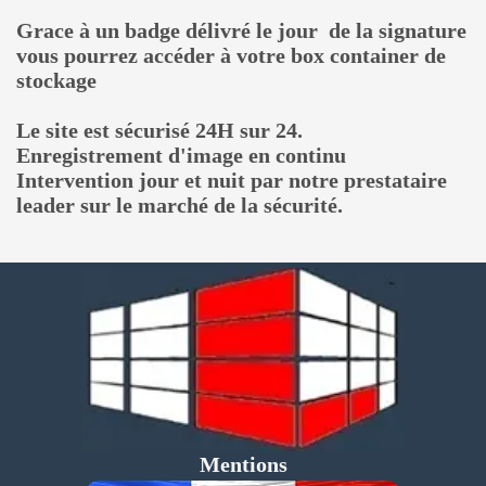
Grace à un badge délivré le jour de la signature
vous pourrez accéder à votre box container de
stockage
Le site est sécurisé 24H sur 24.
Enregistrement d'image en continu
Intervention jour et nuit par notre prestataire
leader sur le marché de la sécurité.
Mentions