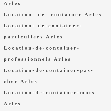
Arles
Location- de- container Arles
Location- de-container-
particuliers Arles
Location-de-container-
professionnels Arles
Location-de-container-pas-
cher Arles
Location-de-container-mois
Arles