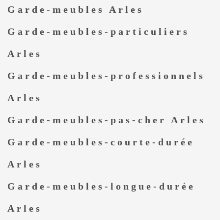
Garde-meubles Arles
Garde-meubles-particuliers
Arles
Garde-meubles-professionnels
Arles
Garde-meubles-pas-cher Arles
Garde-meubles-courte-durée
Arles
Garde-meubles-longue-durée
Arles