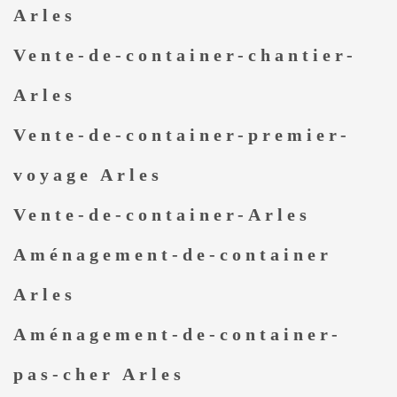
Arles
Vente-de-container-chantier-
Arles
Vente-de-container-premier-
voyage Arles
Vente-de-container-Arles
Aménagement-de-container
Arles
Aménagement-de-container-
pas-cher Arles