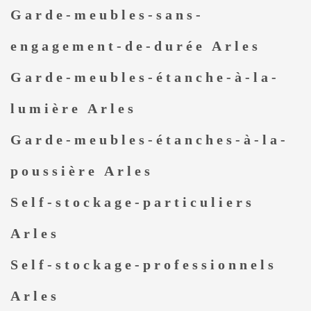
Garde-meubles-sans-
engagement-de-durée Arles
Garde-meubles-étanche-à-la-
lumière Arles
Garde-meubles-étanches-à-la-
poussière Arles
Self-stockage-particuliers
Arles
Self-stockage-professionnels
Arles