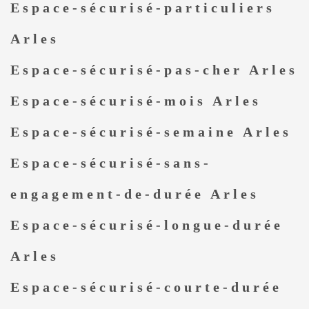
Espace-sécurisé-particuliers
Arles
Espace-sécurisé-pas-cher Arles
Espace-sécurisé-mois Arles
Espace-sécurisé-semaine Arles
Espace-sécurisé-sans-
engagement-de-durée Arles
Espace-sécurisé-longue-durée
Arles
Espace-sécurisé-courte-durée