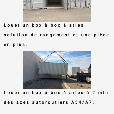
Louer un box à box à arles
solution de rangement et une pièce
en plus.
Louer un box à box à arles
à 2 min
des axes autoroutiers A54/A7.