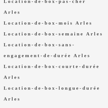
Location-de-box-pas-cher
Arles
Location-de-box-mois Arles
Location-de-box-semaine Arles
Location-de-box-sans-
engagement-de-durée Arles
Location-de-box-courte-durée
Arles
Location-de-box-longue-durée
Arles