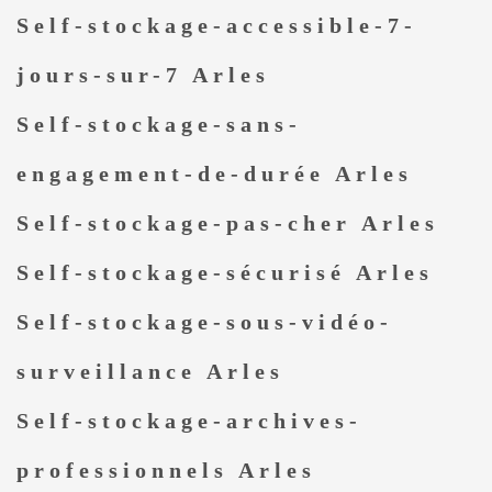
Self-stockage-accessible-7-
jours-sur-7 Arles
Self-stockage-sans-
engagement-de-durée Arles
Self-stockage-pas-cher Arles
Self-stockage-sécurisé Arles
Self-stockage-sous-vidéo-
surveillance Arles
Self-stockage-archives-
professionnels Arles