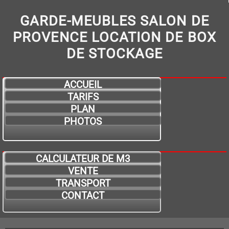
GARDE-MEUBLES SALON DE
PROVENCE LOCATION DE BOX
DE STOCKAGE
ACCUEIL
TARIFS
PLAN
PHOTOS
CALCULATEUR DE M3
VENTE
TRANSPORT
CONTACT