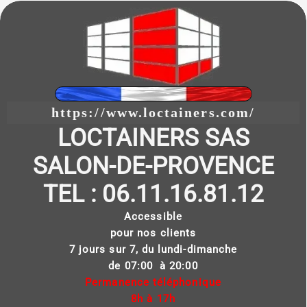
https://www.loctainers.com/
LOCTAINERS SAS
SALON-DE-PROVENCE
TEL : 06.11.16.81.12
Accessible
pour nos clients
7 jours sur 7, du lundi-dimanche
de 07:00 à 20:00
Permanence téléphonique
8h à 17h