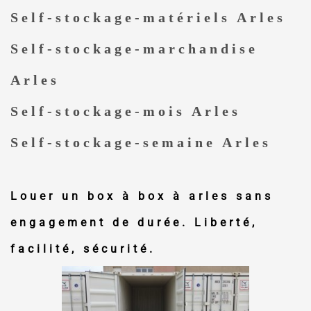
Self-stockage-matériels Arles
Self-stockage-marchandise
Arles
Self-stockage-mois Arles
Self-stockage-semaine Arles
Louer un box à box à arles
sans
engagement de durée. Liberté,
facilité, sécurité.