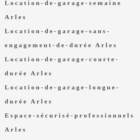
Location-de-garage-semaine
Arles
Location-de-garage-sans-
engagement-de-durée Arles
Location-de-garage-courte-
durée Arles
Location-de-garage-longue-
durée Arles
Espace-sécurisé-professionnels
Arles