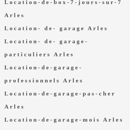
Location-de-box-7-jours-sur-7
Arles
Location- de- garage Arles
Location- de- garage-
particuliers Arles
Location-de-garage-
professionnels Arles
Location-de-garage-pas-cher
Arles
Location-de-garage-mois Arles