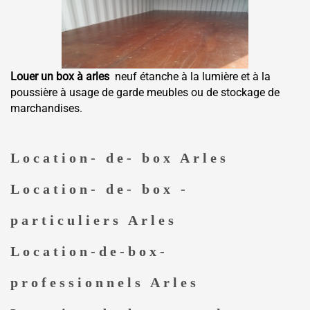
Louer un box à arles
neuf étanche à la lumière et à la
poussière à usage de garde meubles ou de stockage de
marchandises.
Location- de- box Arles
Location- de- box -
particuliers Arles
Location-de-box-
professionnels Arles