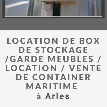
LOCATION DE BOX
DE STOCKAGE
/GARDE MEUBLES /
LOCATION / VENTE
DE CONTAINER
MARITIME
Arles
à