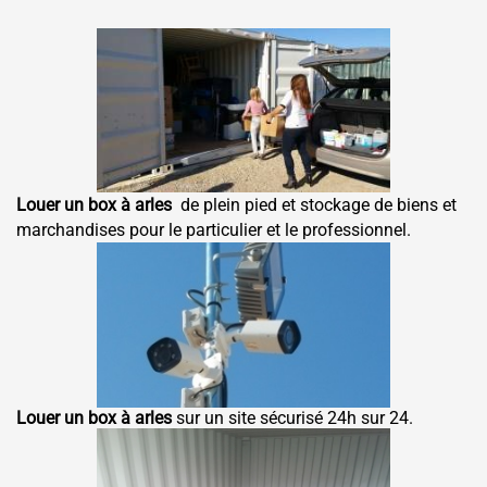
Louer un box à arles
de plein pied et stockage de biens et
marchandises pour le particulier et le professionnel.
Louer un box à arles
sur un site sécurisé 24h sur 24.