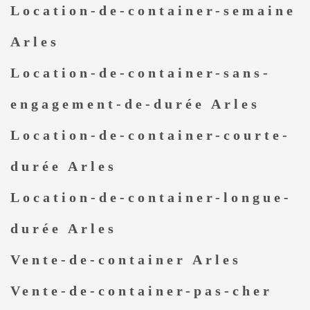
Location-de-container-semaine
Arles
Location-de-container-sans-
engagement-de-durée Arles
Location-de-container-courte-
durée Arles
Location-de-container-longue-
durée Arles
Vente-de-container Arles
Vente-de-container-pas-cher