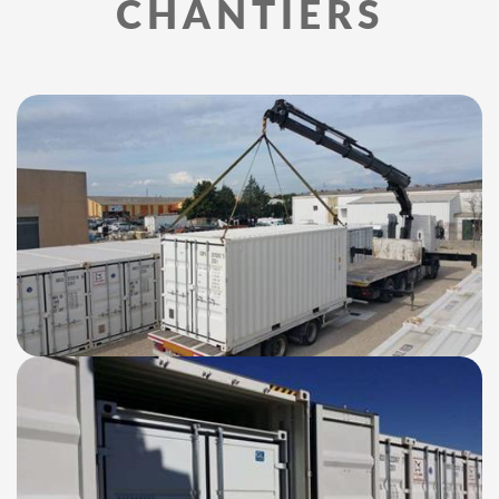
CHANTIERS