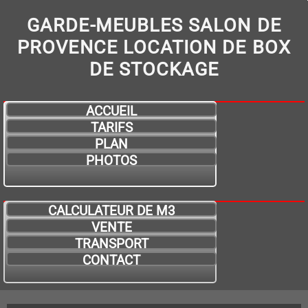
GARDE-MEUBLES SALON DE
PROVENCE LOCATION DE BOX
DE STOCKAGE
ACCUEIL
TARIFS
PLAN
PHOTOS
CALCULATEUR DE M3
VENTE
TRANSPORT
CONTACT