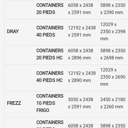
CONTAINERS
6058 x 2438
5898 x 2350
20 PIEDS
x 2591 mm
x 2390 mm
12029 x
CONTAINERS
12192 x 2438
DRAY
2350 x 2398
40 PIEDS
x 2591 mm
mm
CONTAINERS
6058 x 2438
5898 x 2350
20 PIEDS HC
x 2896 mm
x 2698 mm
12029 x
CONTAINERS
12192 x 2438
2350 x 2690
40 PIEDS HC
x 2890 mm
mm
CONTAINERS
3050 x 2438
2450 x 2180
FREZZ
10 PIEDS
x 2591 mm
x 2260 mm
FRIGO
CONTAINERS
6058 x 2438
5898 x 2350