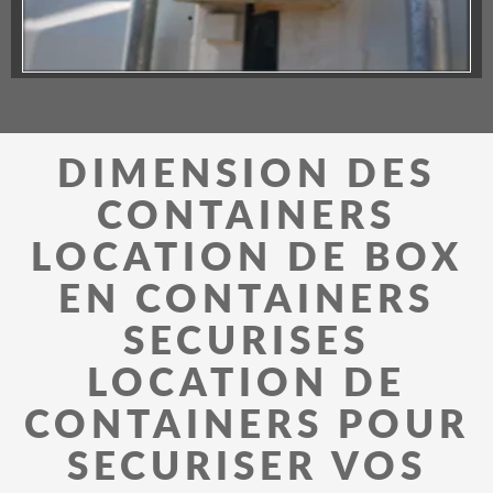
DIMENSION DES
CONTAINERS
LOCATION DE BOX
EN CONTAINERS
SECURISES
LOCATION DE
CONTAINERS POUR
SECURISER VOS