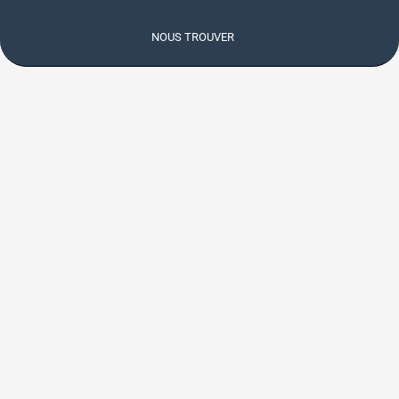
NOUS TROUVER