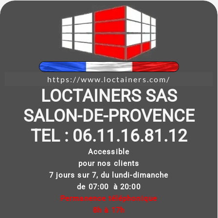
https://www.loctainers.com/
LOCTAINERS SAS
SALON-DE-PROVENCE
TEL : 06.11.16.81.12
Accessible
pour nos clients
7 jours sur 7, du lundi-dimanche
de 07:00 à 20:00
Permanence téléphonique
8h à 17h