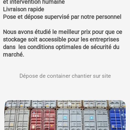
et intervention humaine
Livraison rapide
Pose et dépose supervisé par notre personnel
Nous avons étudié le meilleur prix pour que ce
stockage soit accessible pour les entreprises
dans les conditions optimales de sécurité du
marché.
Dépose de container chantier sur site
Dimension des containers
Système anti effraction
Livraison rapide