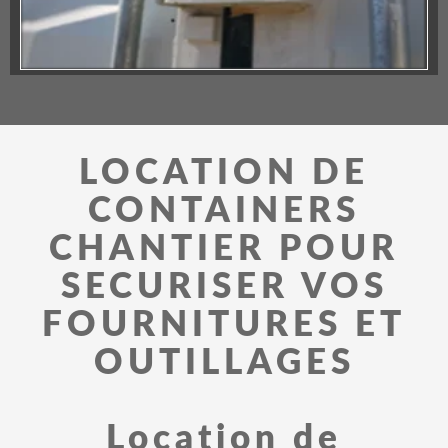
LOCATION DE
CONTAINERS
CHANTIER POUR
SECURISER VOS
FOURNITURES ET
OUTILLAGES
Location de