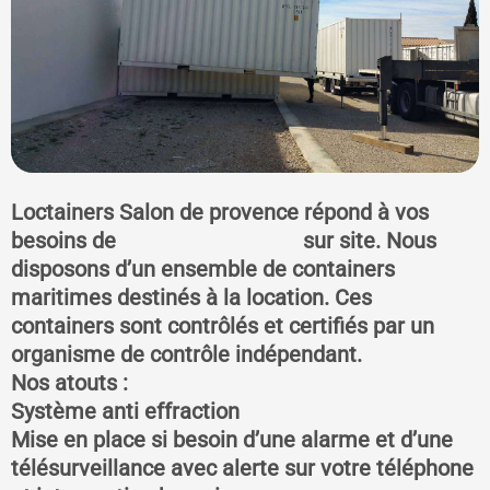
Loctainers Salon de provence répond à vos
besoins de
stockage sécurisé
sur site. Nous
disposons d’un ensemble de containers
maritimes destinés à la location. Ces
containers sont contrôlés et certifiés par un
organisme de contrôle indépendant.
Nos atouts :
Système anti effraction
Mise en place si besoin d’une alarme et d’une
télésurveillance avec alerte sur votre téléphone