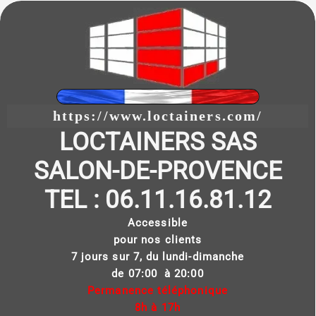
https://www.loctainers.com/
LOCTAINERS SAS
SALON-DE-PROVENCE
TEL : 06.11.16.81.12
Accessible
pour nos clients
7 jours sur 7, du lundi-dimanche
de 07:00 à 20:00
Permanence téléphonique
8h à 17h