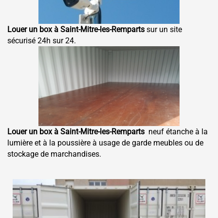
Louer un box à Saint-Mitre-les-Remparts
sur un site
sécurisé 24h sur 24.
Louer un box à Saint-Mitre-les-Remparts
neuf étanche à la
lumière et à la poussière à usage de garde meubles ou de
stockage de marchandises.