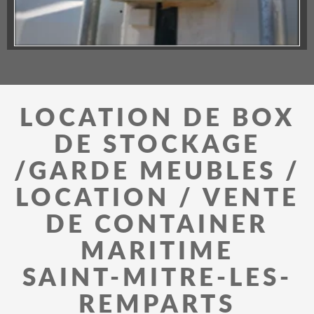
LOCATION DE BOX
DE STOCKAGE
/GARDE MEUBLES /
LOCATION / VENTE
DE CONTAINER
MARITIME
SAINT-MITRE-LES-
REMPARTS