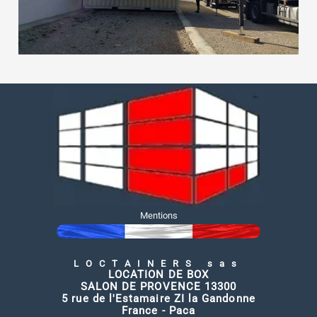
Mentions
LOCTAINERS sas
LOCATION DE BOX
SALON DE PROVENCE 13300
5 rue de l'Estamaire ZI la Gandonne
France - Paca