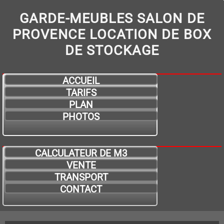
GARDE-MEUBLES SALON DE
PROVENCE LOCATION DE BOX
DE STOCKAGE
ACCUEIL
TARIFS
PLAN
PHOTOS
CALCULATEUR DE M3
VENTE
TRANSPORT
CONTACT