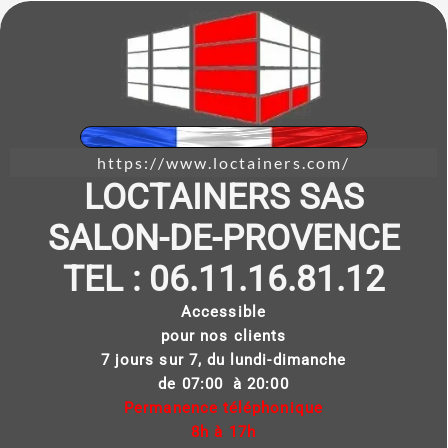
https://www.loctainers.com/
LOCTAINERS SAS
SALON-DE-PROVENCE
TEL : 06.11.16.81.12
Accessible
pour nos clients
7 jours sur 7, du lundi-dimanche
de 07:00 à 20:00
Permanence téléphonique
8h à 17h