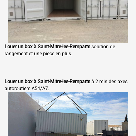
Louer un box à Saint-Mitre-les-Remparts
solution de
rangement et une pièce en plus.
Louer un box à Saint-Mitre-les-Remparts
à 2 min des axes
autoroutiers A54/A7.