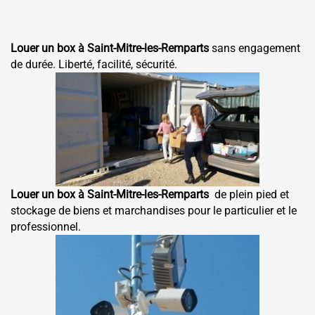
Louer un box à Saint-Mitre-les-Remparts
sans engagement
de durée. Liberté, facilité, sécurité.
Louer un box à Saint-Mitre-les-Remparts
de plein pied et
stockage de biens et marchandises pour le particulier et le
professionnel.