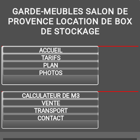
GARDE-MEUBLES SALON DE
PROVENCE LOCATION DE BOX
DE STOCKAGE
ACCUEIL
TARIFS
PLAN
PHOTOS
CALCULATEUR DE M3
VENTE
TRANSPORT
CONTACT