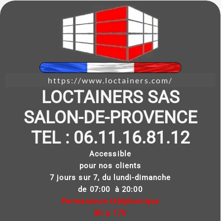
https://www.loctainers.com/
LOCTAINERS SAS
SALON-DE-PROVENCE
TEL : 06.11.16.81.12
Accessible
pour nos clients
7 jours sur 7, du lundi-dimanche
de 07:00 à 20:00
Permanence téléphonique
8h à 17h