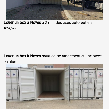
Louer un box à Noves
à 2 min des axes autoroutiers
A54/A7.
Louer un box à Noves
solution de rangement et une pièce
en plus.