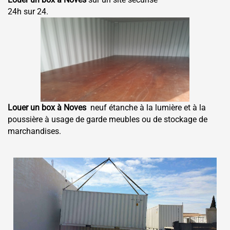
24h sur 24.
Louer un box à Noves
neuf étanche à la lumière et à la
poussière à usage de garde meubles ou de stockage de
marchandises.