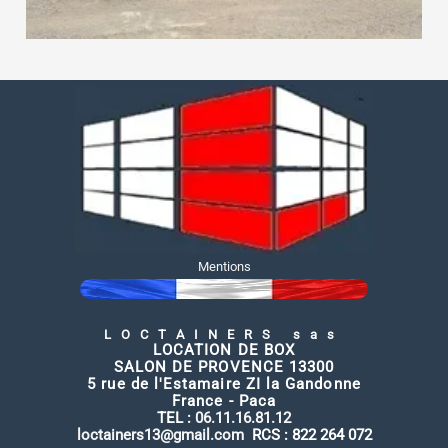
Mentions
LOCTAINERS sas
LOCATION DE BOX
SALON DE PROVENCE 13300
5 rue de l'Estamaire ZI la Gandonne
France - Paca
TEL :
06.11.16.81.12
loctainers13@gmail.com
RCS : 822 264 072