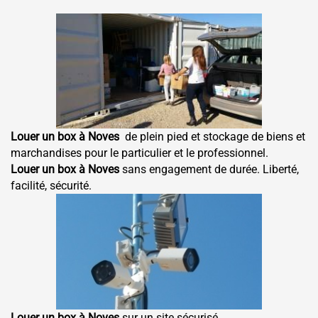
Louer un box à Noves
de plein pied et stockage de biens et
marchandises pour le particulier et le professionnel.
Louer un box à Noves
sans engagement de durée. Liberté,
facilité, sécurité.
Louer un box à Noves
sur un site sécurisé