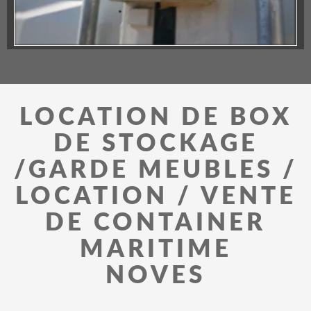
LOCATION DE BOX
DE STOCKAGE
/GARDE MEUBLES /
LOCATION / VENTE
DE CONTAINER
MARITIME
NOVES