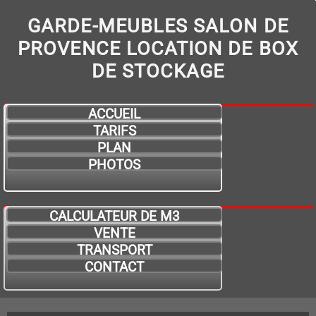
GARDE-MEUBLES SALON DE
PROVENCE LOCATION DE BOX
DE STOCKAGE
ACCUEIL
TARIFS
PLAN
PHOTOS
CALCULATEUR DE M3
VENTE
TRANSPORT
CONTACT