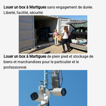
Louer un box à Martigues
sans engagement de durée.
Liberté, facilité, sécurité.
Louer un box à Martigues
de plein pied et stockage de
biens et marchandises pour le particulier et le
professionnel.