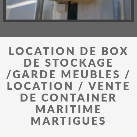
LOCATION DE BOX
DE STOCKAGE
/GARDE MEUBLES /
LOCATION / VENTE
DE CONTAINER
MARITIME
MARTIGUES