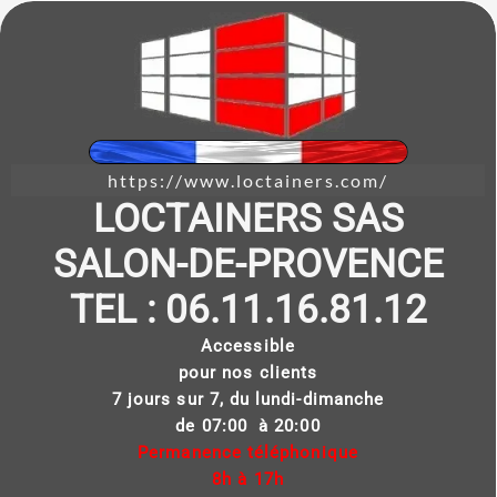
https://www.loctainers.com/
LOCTAINERS SAS
SALON-DE-PROVENCE
TEL : 06.11.16.81.12
Accessible
pour nos clients
7 jours sur 7, du lundi-dimanche
de 07:00 à 20:00
Permanence téléphonique
8h à 17h