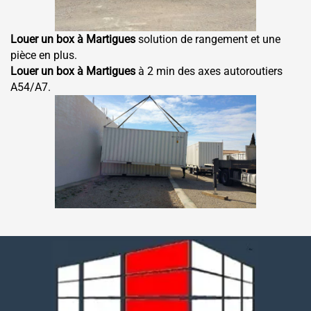
Louer un box à Martigues
solution de rangement et une
pièce en plus.
Louer un box à Martigues
à 2 min des axes autoroutiers
A54/A7.