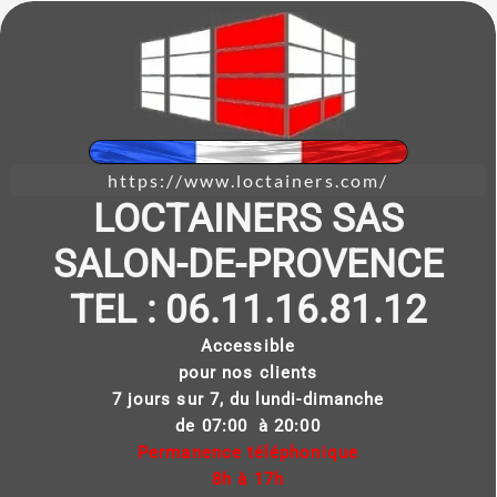
https://www.loctainers.com/
LOCTAINERS SAS
SALON-DE-PROVENCE
TEL : 06.11.16.81.12
Accessible
pour nos clients
7 jours sur 7, du lundi-dimanche
de 07:00 à 20:00
Permanence téléphonique
8h à 17h