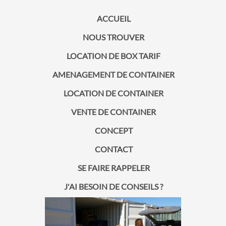
ACCUEIL
NOUS TROUVER
LOCATION DE BOX TARIF
AMENAGEMENT DE CONTAINER
LOCATION DE CONTAINER
VENTE DE CONTAINER
CONCEPT
CONTACT
SE FAIRE RAPPELER
J'AI BESOIN DE CONSEILS ?