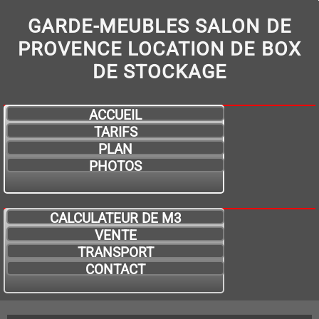
GARDE-MEUBLES SALON DE
PROVENCE LOCATION DE BOX
DE STOCKAGE
ACCUEIL
TARIFS
PLAN
PHOTOS
CALCULATEUR DE M3
VENTE
TRANSPORT
CONTACT