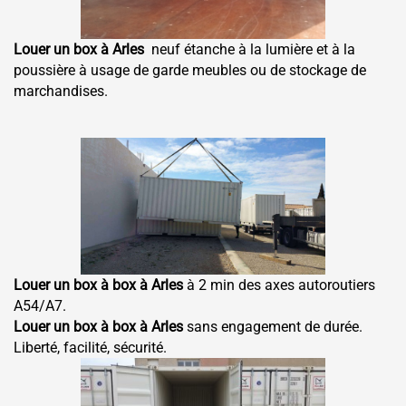
Louer un box à Arles
neuf étanche à la lumière et à la
poussière à usage de garde meubles ou de stockage de
marchandises.
Louer un box à box à Arles
à 2 min des axes autoroutiers
A54/A7.
Louer un box à box à Arles
sans engagement de durée.
Liberté, facilité, sécurité.