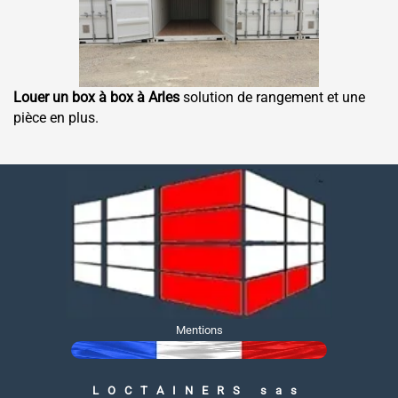
Louer un box à box à Arles
solution de rangement et une
pièce en plus.
Mentions
LOCTAINERS sas