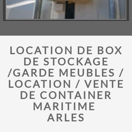
LOCATION DE BOX
DE STOCKAGE
/GARDE MEUBLES /
LOCATION / VENTE
DE CONTAINER
MARITIME
ARLES