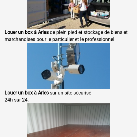
Louer un box à Arles
de plein pied et stockage de biens et
marchandises pour le particulier et le professionnel.
Louer un box à Arles
sur un site sécurisé
24h sur 24.